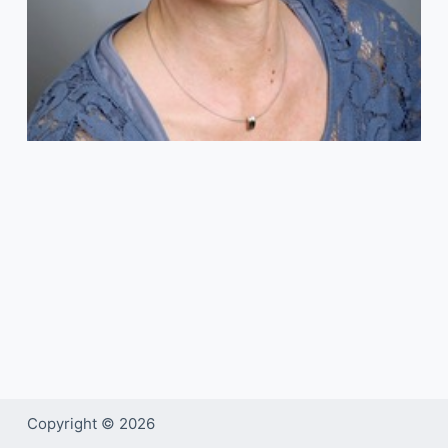
Copyright © 2026