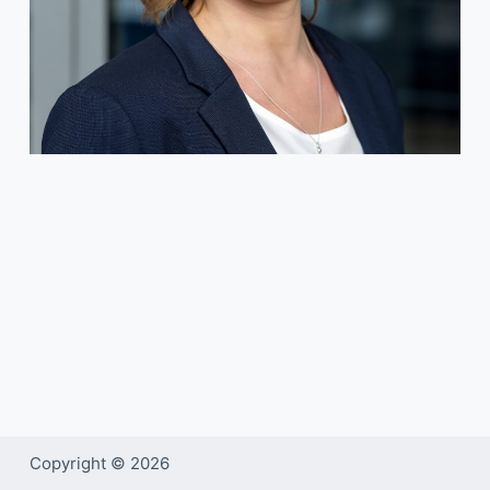
Copyright © 2026