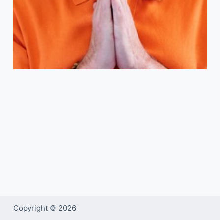
Copyright © 2026