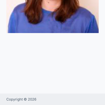
Copyright © 2026